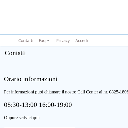
Contatti
Faq
Privacy
Accedi
Contatti
Orario informazioni
Per informazioni puoi chiamare il nostro Call Center al nr. 0825-1
08:30-13:00 16:00-19:00
Oppure scrivici qui: