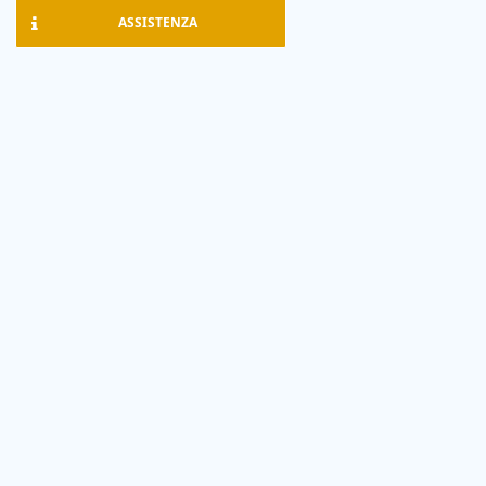
ASSISTENZA