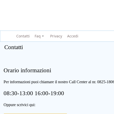
Contatti
Faq
Privacy
Accedi
Contatti
Orario informazioni
Per informazioni puoi chiamare il nostro Call Center al nr. 0825-1
08:30-13:00 16:00-19:00
Oppure scrivici qui: