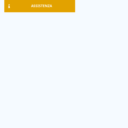
ASSISTENZA