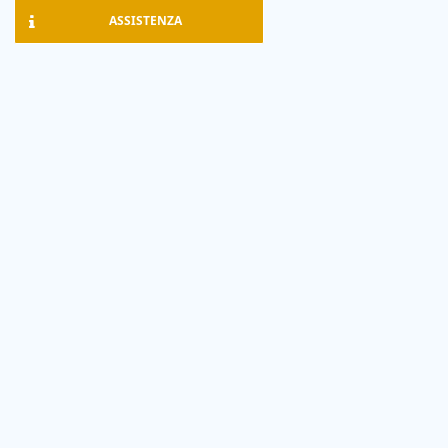
ASSISTENZA