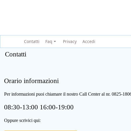
Contatti
Faq
Privacy
Accedi
Contatti
Orario informazioni
Per informazioni puoi chiamare il nostro Call Center al nr. 0825-1
08:30-13:00 16:00-19:00
Oppure scrivici qui: