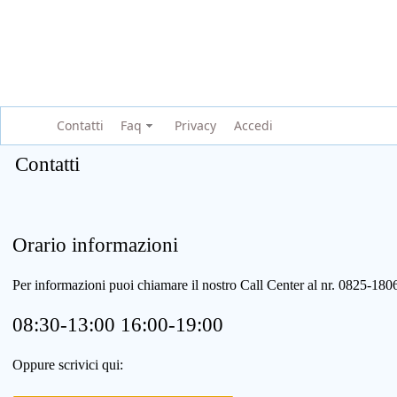
Contatti
Faq
Privacy
Accedi
Contatti
Orario informazioni
Per informazioni puoi chiamare il nostro Call Center al nr. 0825-1
08:30-13:00 16:00-19:00
Oppure scrivici qui: