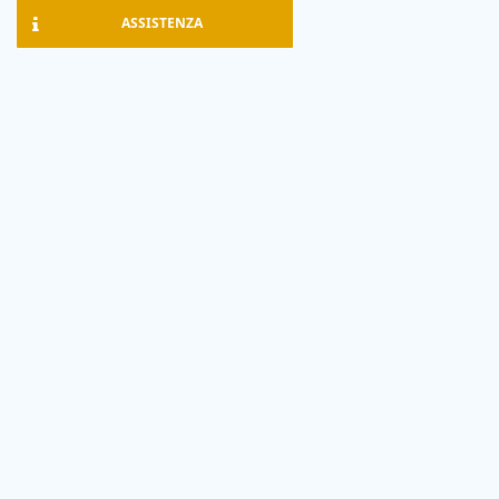
ASSISTENZA