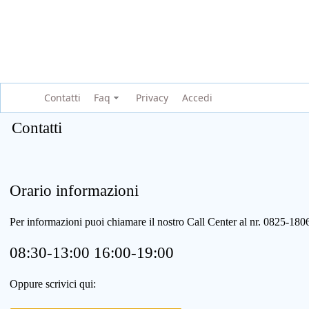
Contatti
Faq
Privacy
Accedi
Contatti
Orario informazioni
Per informazioni puoi chiamare il nostro Call Center al nr. 0825-1
08:30-13:00 16:00-19:00
Oppure scrivici qui: