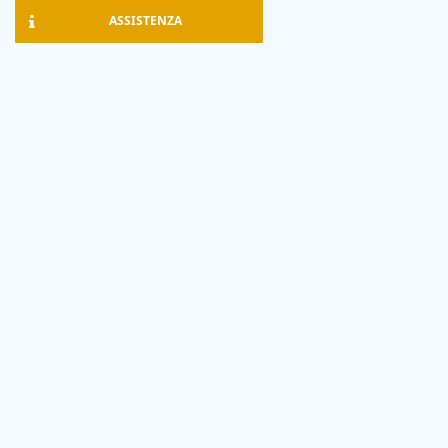
ASSISTENZA