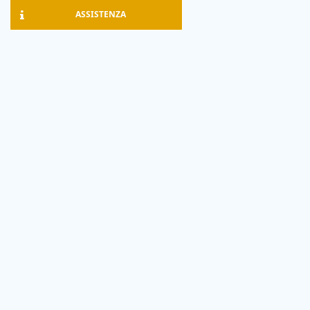
ASSISTENZA