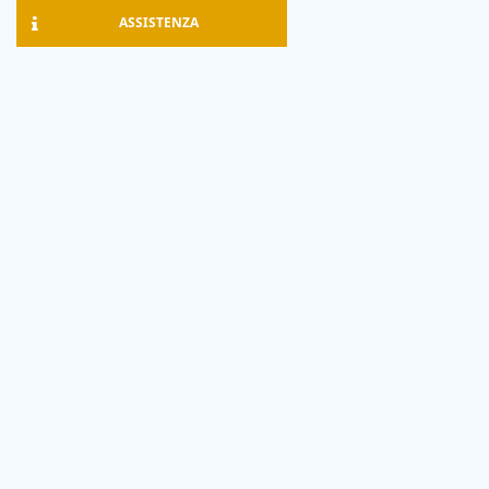
ASSISTENZA