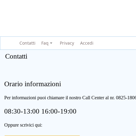
Contatti
Faq
Privacy
Accedi
Contatti
Orario informazioni
Per informazioni puoi chiamare il nostro Call Center al nr. 0825-1
08:30-13:00 16:00-19:00
Oppure scrivici qui: