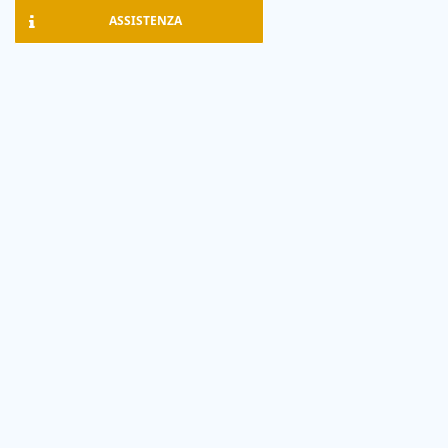
ASSISTENZA