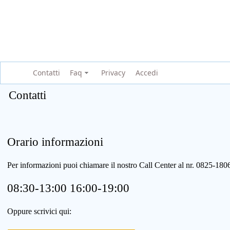
Contatti
Faq
Privacy
Accedi
Contatti
Orario informazioni
Per informazioni puoi chiamare il nostro Call Center al nr. 0825-1
08:30-13:00 16:00-19:00
Oppure scrivici qui: