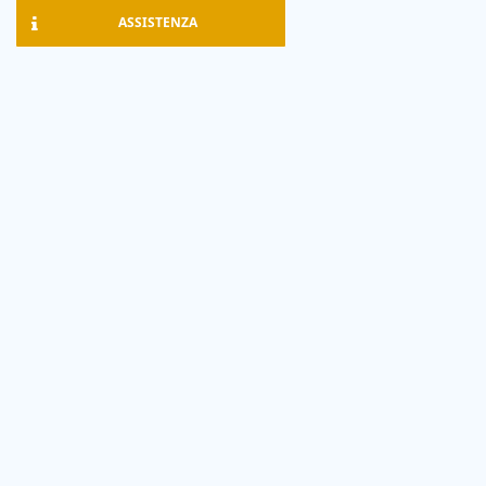
ASSISTENZA