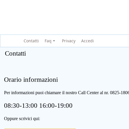
Contatti
Faq
Privacy
Accedi
Contatti
Orario informazioni
Per informazioni puoi chiamare il nostro Call Center al nr. 0825-1
08:30-13:00 16:00-19:00
Oppure scrivici qui: