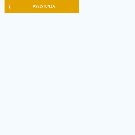
ASSISTENZA