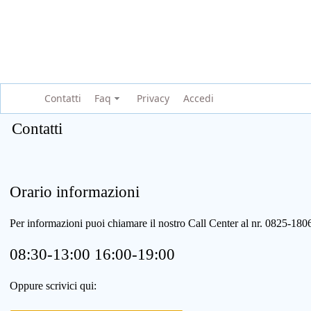
Contatti
Faq
Privacy
Accedi
Contatti
Orario informazioni
Per informazioni puoi chiamare il nostro Call Center al nr. 0825-1
08:30-13:00 16:00-19:00
Oppure scrivici qui: