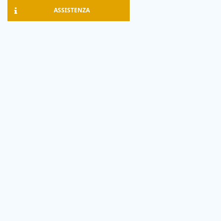
ASSISTENZA