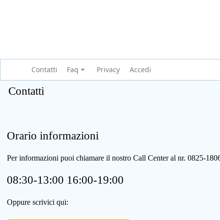
Contatti
Faq
Privacy
Accedi
Contatti
Orario informazioni
Per informazioni puoi chiamare il nostro Call Center al nr. 0825-1
08:30-13:00 16:00-19:00
Oppure scrivici qui: