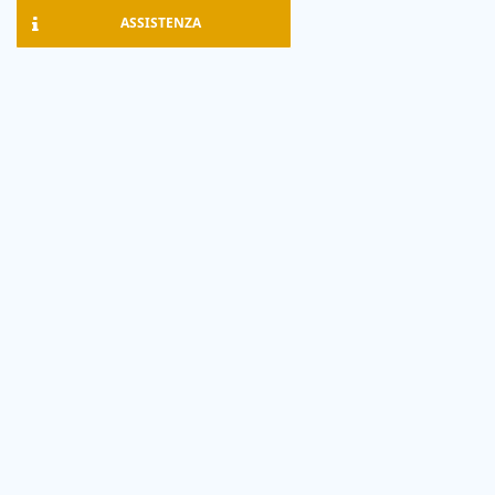
ASSISTENZA