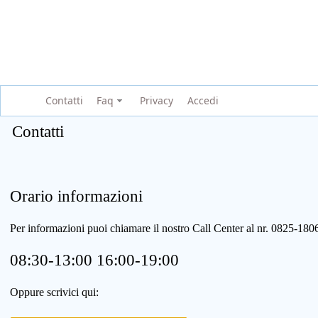
Contatti
Faq
Privacy
Accedi
Contatti
Orario informazioni
Per informazioni puoi chiamare il nostro Call Center al nr. 0825-1
08:30-13:00 16:00-19:00
Oppure scrivici qui: