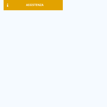
ASSISTENZA