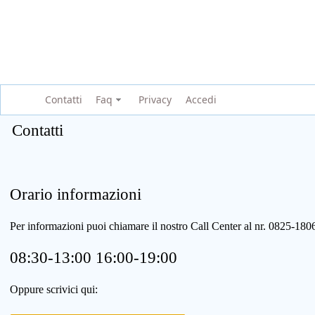
Contatti
Faq
Privacy
Accedi
Contatti
Orario informazioni
Per informazioni puoi chiamare il nostro Call Center al nr. 0825-1
08:30-13:00 16:00-19:00
Oppure scrivici qui: