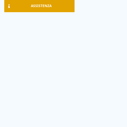
ASSISTENZA