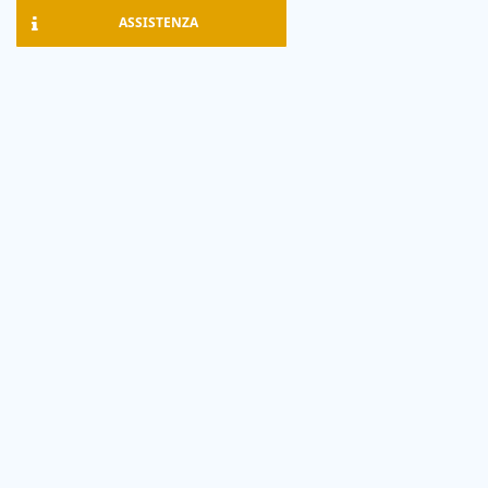
ASSISTENZA