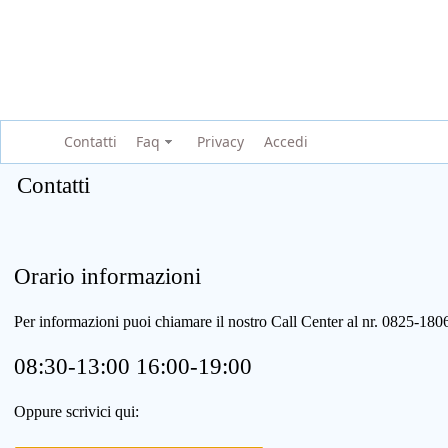
Contatti
Faq
Privacy
Accedi
Contatti
Orario informazioni
Per informazioni puoi chiamare il nostro Call Center al nr. 0825-1
08:30-13:00 16:00-19:00
Oppure scrivici qui: