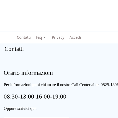
Contatti
Faq
Privacy
Accedi
Contatti
Orario informazioni
Per informazioni puoi chiamare il nostro Call Center al nr. 0825-1
08:30-13:00 16:00-19:00
Oppure scrivici qui: