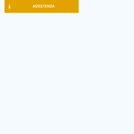
ASSISTENZA