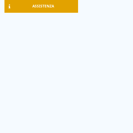
ASSISTENZA