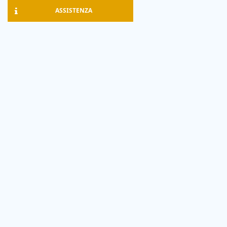
ASSISTENZA