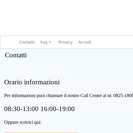
Contatti
Faq
Privacy
Accedi
Contatti
Orario informazioni
Per informazioni puoi chiamare il nostro Call Center al nr. 0825-1
08:30-13:00 16:00-19:00
Oppure scrivici qui: