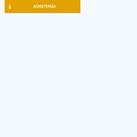
ASSISTENZA