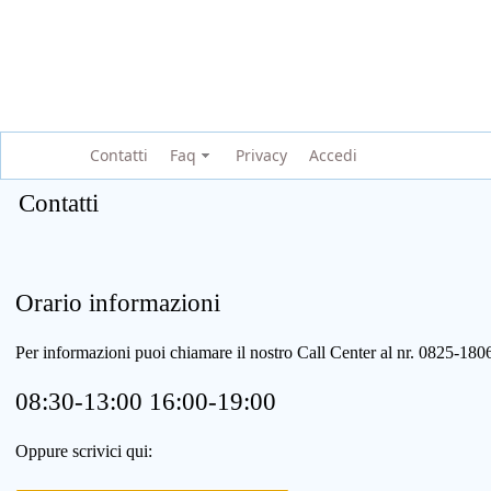
Contatti
Faq
Privacy
Accedi
Contatti
Orario informazioni
Per informazioni puoi chiamare il nostro Call Center al nr. 0825-1
08:30-13:00 16:00-19:00
Oppure scrivici qui: