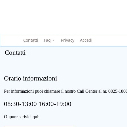
Contatti
Faq
Privacy
Accedi
Contatti
Orario informazioni
Per informazioni puoi chiamare il nostro Call Center al nr. 0825-1
08:30-13:00 16:00-19:00
Oppure scrivici qui: