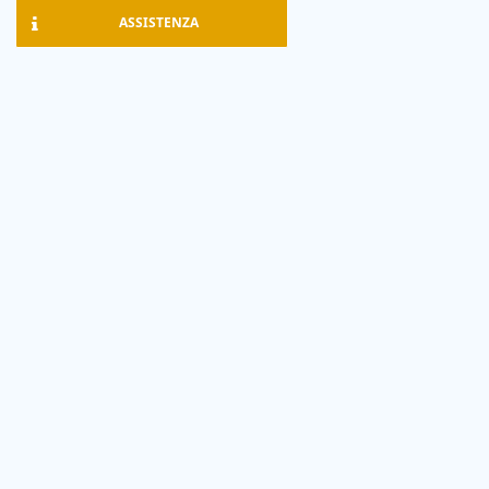
ASSISTENZA