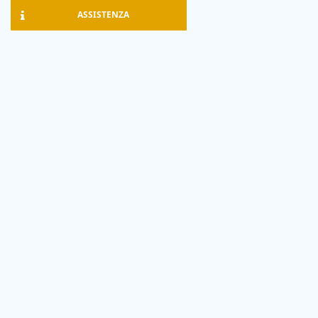
ASSISTENZA