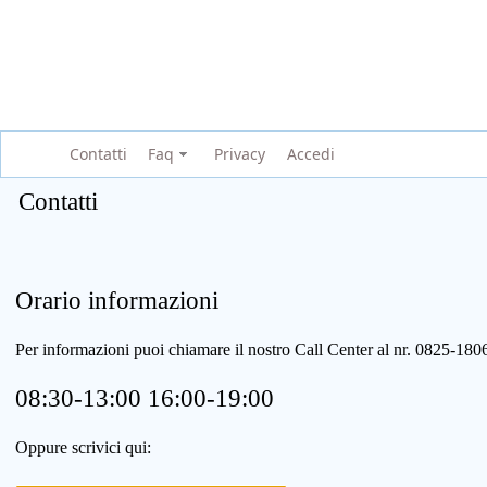
Contatti
Faq
Privacy
Accedi
Contatti
Orario informazioni
Per informazioni puoi chiamare il nostro Call Center al nr. 0825-1
08:30-13:00 16:00-19:00
Oppure scrivici qui: