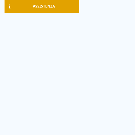
ASSISTENZA