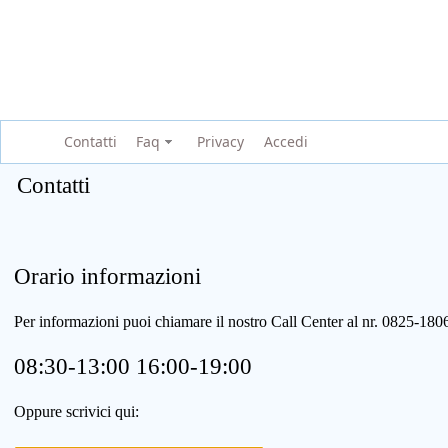
Contatti
Faq
Privacy
Accedi
Contatti
Orario informazioni
Per informazioni puoi chiamare il nostro Call Center al nr. 0825-1
08:30-13:00 16:00-19:00
Oppure scrivici qui: