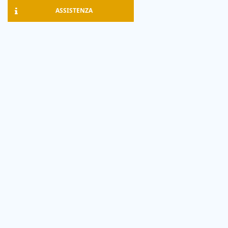
ASSISTENZA