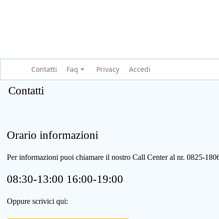
Contatti
Faq
Privacy
Accedi
Contatti
Orario informazioni
Per informazioni puoi chiamare il nostro Call Center al nr. 0825-1
08:30-13:00 16:00-19:00
Oppure scrivici qui: