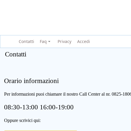
Contatti
Faq
Privacy
Accedi
Contatti
Orario informazioni
Per informazioni puoi chiamare il nostro Call Center al nr. 0825-1
08:30-13:00 16:00-19:00
Oppure scrivici qui: