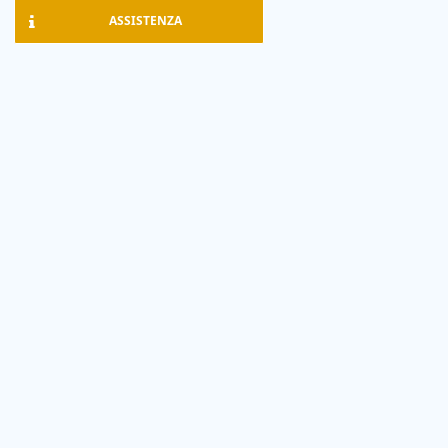
ASSISTENZA