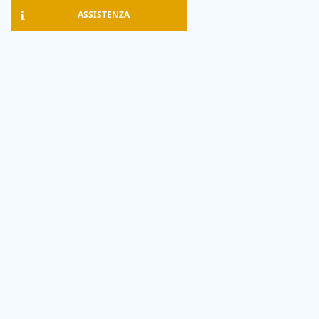
ASSISTENZA