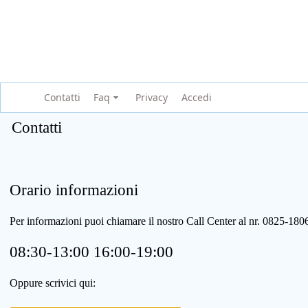
Contatti
Faq
Privacy
Accedi
Contatti
Orario informazioni
Per informazioni puoi chiamare il nostro Call Center al nr. 0825-1
08:30-13:00 16:00-19:00
Oppure scrivici qui: