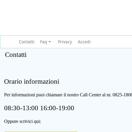
Contatti
Faq
Privacy
Accedi
Contatti
Orario informazioni
Per informazioni puoi chiamare il nostro Call Center al nr. 0825-1
08:30-13:00 16:00-19:00
Oppure scrivici qui: