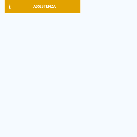
ASSISTENZA