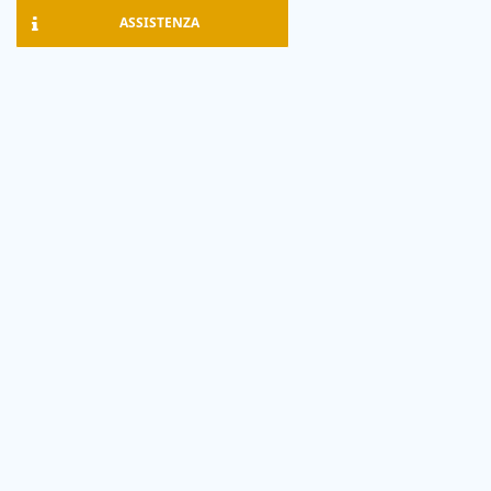
ASSISTENZA