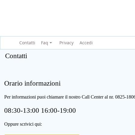
Contatti
Faq
Privacy
Accedi
Contatti
Orario informazioni
Per informazioni puoi chiamare il nostro Call Center al nr. 0825-1
08:30-13:00 16:00-19:00
Oppure scrivici qui: