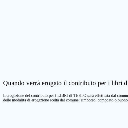
Quando verrà erogato il contributo per i libri di
L'erogazione del contributo per i LIBRI di TESTO sarà effettuata dal comune 
delle modalità di erogazione scelta dal comune: rimborso, comodato o buono 