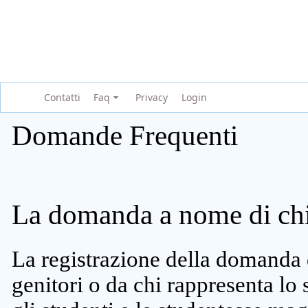
Contatti
Faq
Privacy
Login
Domande Frequenti
La domanda a nome di chi 
La registrazione della domanda 
genitori o da chi rappresenta lo