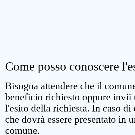
Come posso conoscere l'es
Bisogna attendere che il comune 
beneficio richiesto oppure invii
l'esito della richiesta. In caso di
che dovrà essere presentato in un
comune.