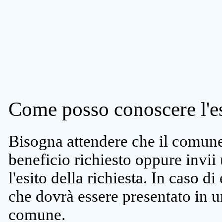
Come posso conoscere l'es
Bisogna attendere che il comune 
beneficio richiesto oppure invii
l'esito della richiesta. In caso di
che dovrà essere presentato in un
comune.