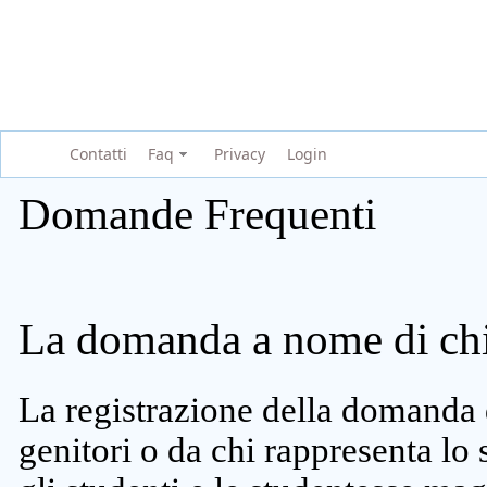
Contatti
Faq
Privacy
Login
Domande Frequenti
La domanda a nome di chi 
La registrazione della domanda 
genitori o da chi rappresenta lo