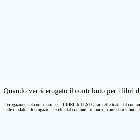
Quando verrà erogato il contributo per i libri di
L'erogazione del contributo per i LIBRI di TESTO sarà effettuata dal comune 
delle modalità di erogazione scelta dal comune: rimborso, comodato o buono 