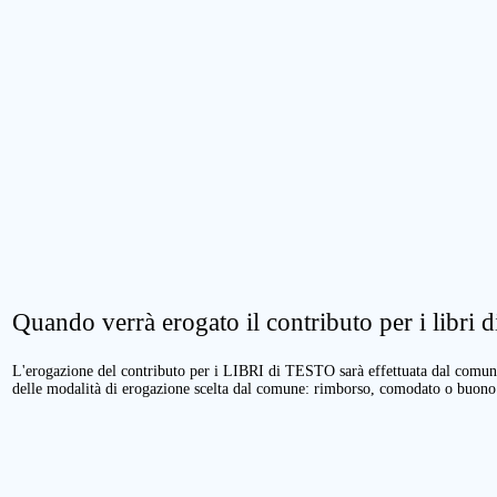
Quando verrà erogato il contributo per i libri di
L'erogazione del contributo per i LIBRI di TESTO sarà effettuata dal comune 
delle modalità di erogazione scelta dal comune: rimborso, comodato o buono 