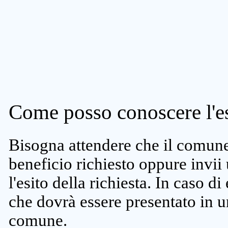
Come posso conoscere l'es
Bisogna attendere che il comune 
beneficio richiesto oppure invii
l'esito della richiesta. In caso di
che dovrà essere presentato in un
comune.