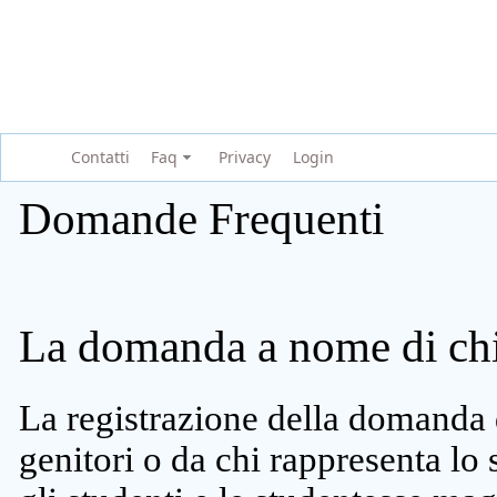
Contatti
Faq
Privacy
Login
Domande Frequenti
La domanda a nome di chi 
La registrazione della domanda 
genitori o da chi rappresenta lo