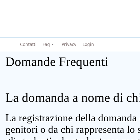
Contatti
Faq
Privacy
Login
Domande Frequenti
La domanda a nome di chi 
La registrazione della domanda 
genitori o da chi rappresenta lo