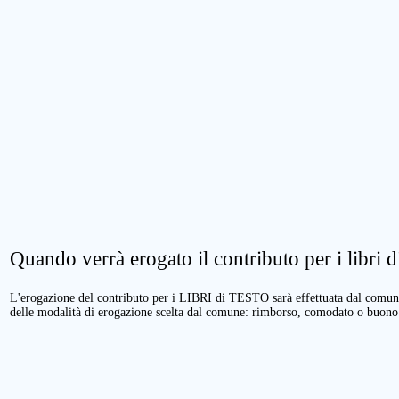
Quando verrà erogato il contributo per i libri di
L'erogazione del contributo per i LIBRI di TESTO sarà effettuata dal comune 
delle modalità di erogazione scelta dal comune: rimborso, comodato o buono 