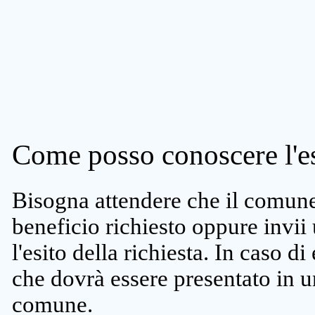
Come posso conoscere l'es
Bisogna attendere che il comune 
beneficio richiesto oppure invii
l'esito della richiesta. In caso di
che dovrà essere presentato in un
comune.