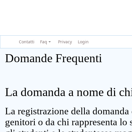
Contatti
Faq
Privacy
Login
Domande Frequenti
La domanda a nome di chi 
La registrazione della domanda 
genitori o da chi rappresenta lo