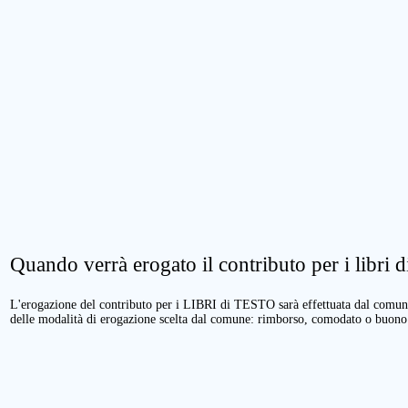
Quando verrà erogato il contributo per i libri di
L'erogazione del contributo per i LIBRI di TESTO sarà effettuata dal comune 
delle modalità di erogazione scelta dal comune: rimborso, comodato o buono 