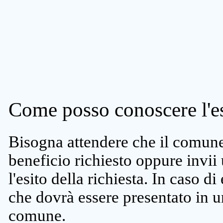
Come posso conoscere l'es
Bisogna attendere che il comune 
beneficio richiesto oppure invii
l'esito della richiesta. In caso di
che dovrà essere presentato in un
comune.