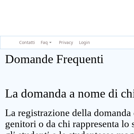
Contatti
Faq
Privacy
Login
Domande Frequenti
La domanda a nome di chi 
La registrazione della domanda 
genitori o da chi rappresenta lo