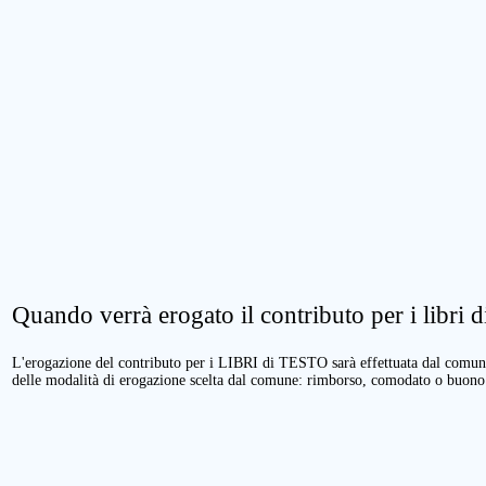
Quando verrà erogato il contributo per i libri di
L'erogazione del contributo per i LIBRI di TESTO sarà effettuata dal comune 
delle modalità di erogazione scelta dal comune: rimborso, comodato o buono 