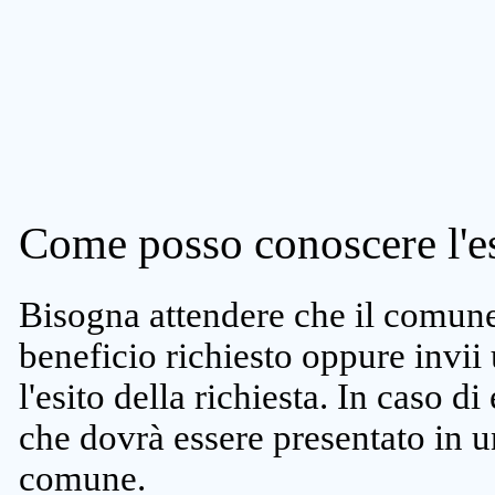
Come posso conoscere l'es
Bisogna attendere che il comune 
beneficio richiesto oppure invii
l'esito della richiesta. In caso di
che dovrà essere presentato in un
comune.