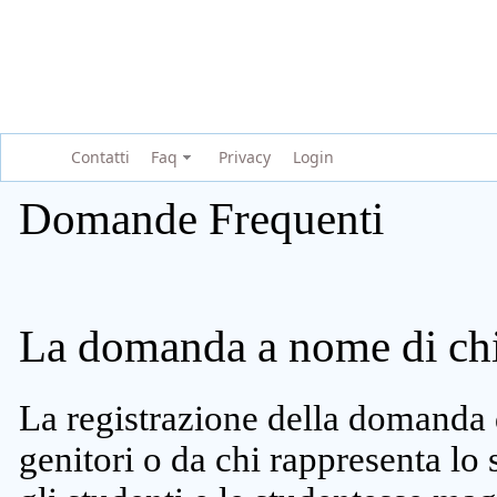
Contatti
Faq
Privacy
Login
Domande Frequenti
La domanda a nome di chi 
La registrazione della domanda 
genitori o da chi rappresenta lo