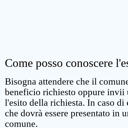
Come posso conoscere l'es
Bisogna attendere che il comune 
beneficio richiesto oppure invii
l'esito della richiesta. In caso di
che dovrà essere presentato in un
comune.