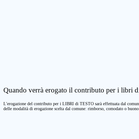
Quando verrà erogato il contributo per i libri di
L'erogazione del contributo per i LIBRI di TESTO sarà effettuata dal comune 
delle modalità di erogazione scelta dal comune: rimborso, comodato o buono 