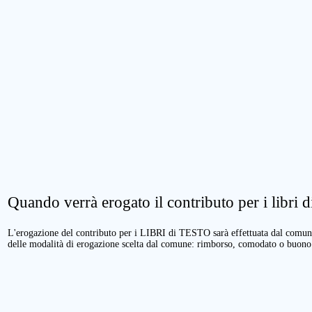
Quando verrà erogato il contributo per i libri di
L'erogazione del contributo per i LIBRI di TESTO sarà effettuata dal comune 
delle modalità di erogazione scelta dal comune: rimborso, comodato o buono 