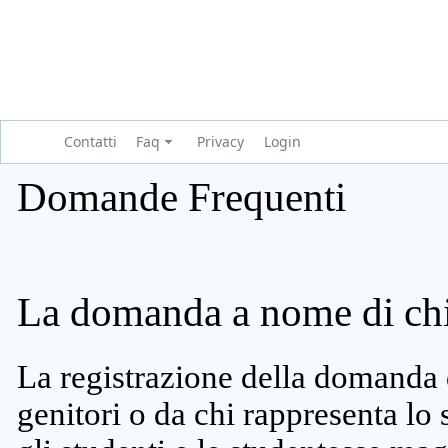
Contatti
Faq
Privacy
Login
Domande Frequenti
La domanda a nome di chi 
La registrazione della domanda 
genitori o da chi rappresenta lo