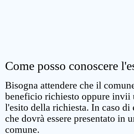
Come posso conoscere l'es
Bisogna attendere che il comune 
beneficio richiesto oppure invii
l'esito della richiesta. In caso di
che dovrà essere presentato in un
comune.