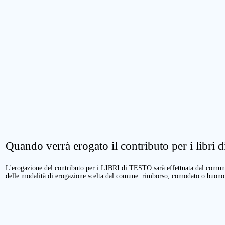
Quando verrà erogato il contributo per i libri di
L'erogazione del contributo per i LIBRI di TESTO sarà effettuata dal comune 
delle modalità di erogazione scelta dal comune: rimborso, comodato o buono 