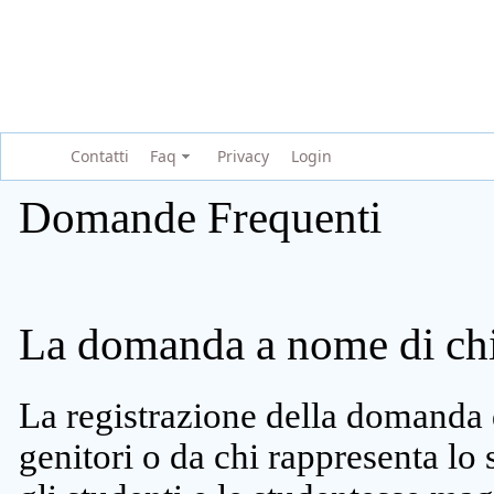
Contatti
Faq
Privacy
Login
Domande Frequenti
La domanda a nome di chi 
La registrazione della domanda 
genitori o da chi rappresenta lo