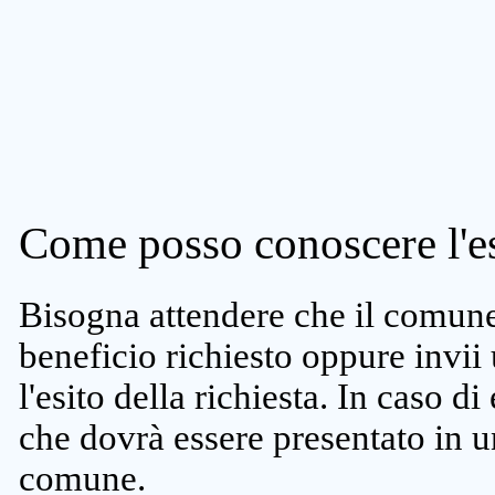
Come posso conoscere l'es
Bisogna attendere che il comune 
beneficio richiesto oppure invii
l'esito della richiesta. In caso di
che dovrà essere presentato in un
comune.