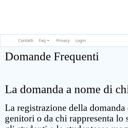
Contatti
Faq
Privacy
Login
Domande Frequenti
La domanda a nome di chi 
La registrazione della domanda 
genitori o da chi rappresenta lo