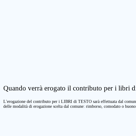
Quando verrà erogato il contributo per i libri di
L'erogazione del contributo per i LIBRI di TESTO sarà effettuata dal comune 
delle modalità di erogazione scelta dal comune: rimborso, comodato o buono 