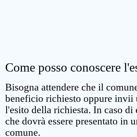
Come posso conoscere l'es
Bisogna attendere che il comune 
beneficio richiesto oppure invii
l'esito della richiesta. In caso di
che dovrà essere presentato in un
comune.