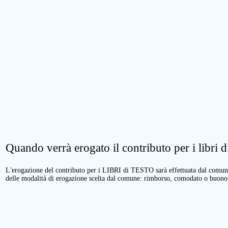
Quando verrà erogato il contributo per i libri di
L'erogazione del contributo per i LIBRI di TESTO sarà effettuata dal comune 
delle modalità di erogazione scelta dal comune: rimborso, comodato o buono 