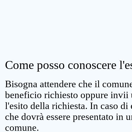
Come posso conoscere l'es
Bisogna attendere che il comune 
beneficio richiesto oppure invii
l'esito della richiesta. In caso di
che dovrà essere presentato in un
comune.