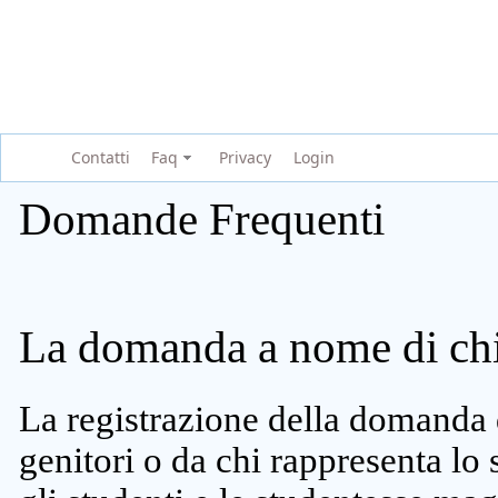
Contatti
Faq
Privacy
Login
Domande Frequenti
La domanda a nome di chi 
La registrazione della domanda 
genitori o da chi rappresenta lo