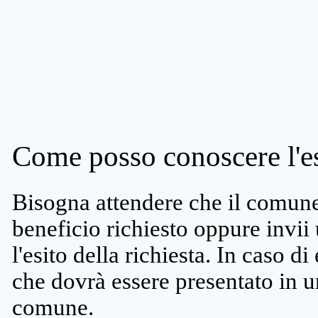
Come posso conoscere l'es
Bisogna attendere che il comune 
beneficio richiesto oppure invii
l'esito della richiesta. In caso di
che dovrà essere presentato in un
comune.