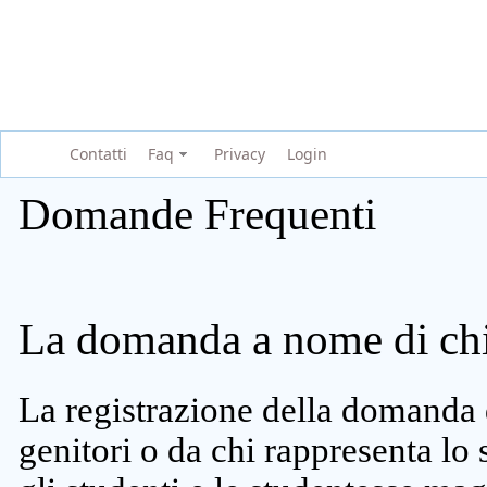
Contatti
Faq
Privacy
Login
Domande Frequenti
La domanda a nome di chi 
La registrazione della domanda 
genitori o da chi rappresenta lo