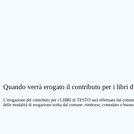
Quando verrà erogato il contributo per i libri di
L'erogazione del contributo per i LIBRI di TESTO sarà effettuata dal comune 
delle modalità di erogazione scelta dal comune: rimborso, comodato o buono 