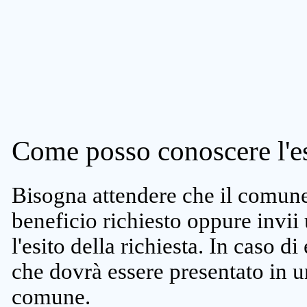
Come posso conoscere l'es
Bisogna attendere che il comune 
beneficio richiesto oppure invii
l'esito della richiesta. In caso di
che dovrà essere presentato in un
comune.