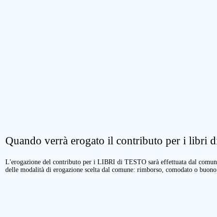
Quando verrà erogato il contributo per i libri di
L'erogazione del contributo per i LIBRI di TESTO sarà effettuata dal comune 
delle modalità di erogazione scelta dal comune: rimborso, comodato o buono 