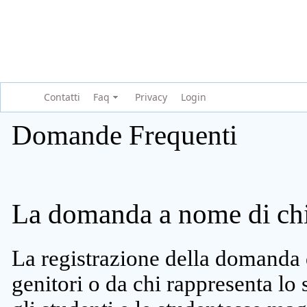
Contatti
Faq
Privacy
Login
Domande Frequenti
La domanda a nome di chi 
La registrazione della domanda 
genitori o da chi rappresenta lo