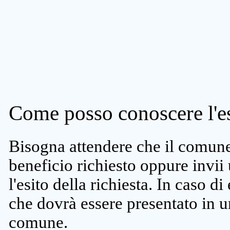
Come posso conoscere l'es
Bisogna attendere che il comune 
beneficio richiesto oppure invii
l'esito della richiesta. In caso di
che dovrà essere presentato in un
comune.