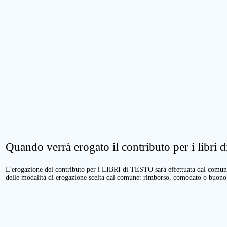
Quando verrà erogato il contributo per i libri di
L'erogazione del contributo per i LIBRI di TESTO sarà effettuata dal comune 
delle modalità di erogazione scelta dal comune: rimborso, comodato o buono 