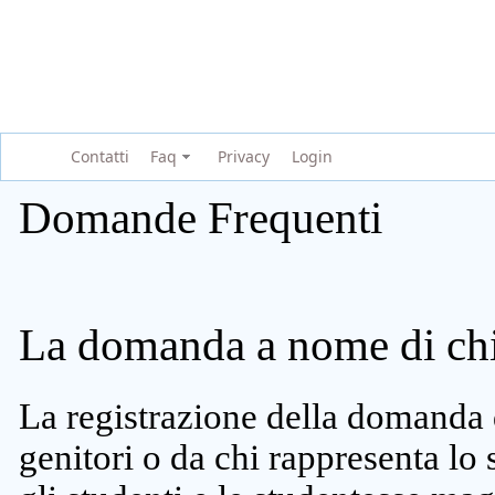
Contatti
Faq
Privacy
Login
Domande Frequenti
La domanda a nome di chi 
La registrazione della domanda 
genitori o da chi rappresenta lo