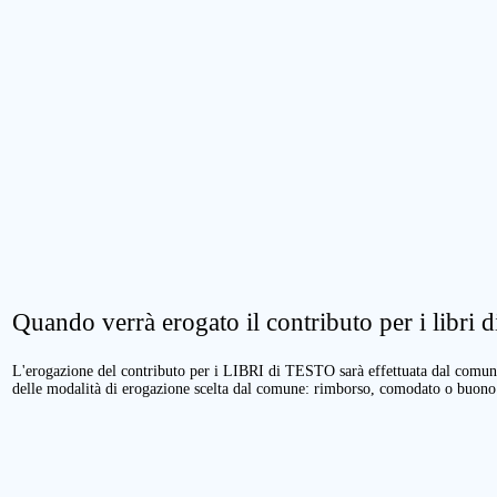
Quando verrà erogato il contributo per i libri di
L'erogazione del contributo per i LIBRI di TESTO sarà effettuata dal comune 
delle modalità di erogazione scelta dal comune: rimborso, comodato o buono 