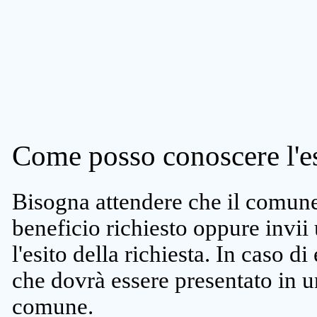
Come posso conoscere l'es
Bisogna attendere che il comune 
beneficio richiesto oppure invii
l'esito della richiesta. In caso di
che dovrà essere presentato in un
comune.