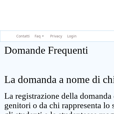
Contatti
Faq
Privacy
Login
Domande Frequenti
La domanda a nome di chi 
La registrazione della domanda 
genitori o da chi rappresenta lo