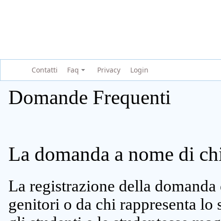
Contatti
Faq
Privacy
Login
Domande Frequenti
La domanda a nome di chi 
La registrazione della domanda 
genitori o da chi rappresenta lo