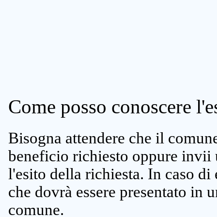
Come posso conoscere l'es
Bisogna attendere che il comune 
beneficio richiesto oppure invii
l'esito della richiesta. In caso di
che dovrà essere presentato in un
comune.