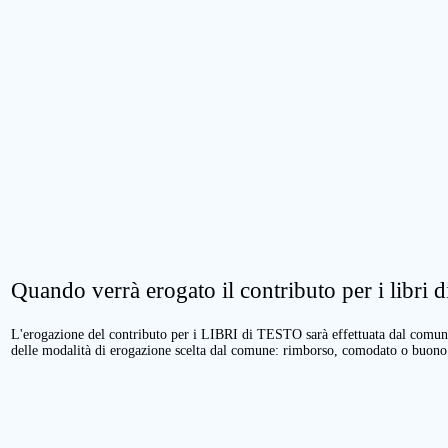
Quando verrà erogato il contributo per i libri di
L'erogazione del contributo per i LIBRI di TESTO sarà effettuata dal comune 
delle modalità di erogazione scelta dal comune: rimborso, comodato o buono 