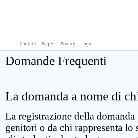
Contatti
Faq
Privacy
Login
Domande Frequenti
La domanda a nome di chi 
La registrazione della domanda 
genitori o da chi rappresenta lo