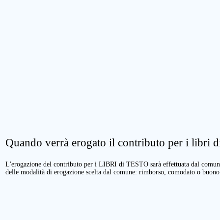
Quando verrà erogato il contributo per i libri di
L'erogazione del contributo per i LIBRI di TESTO sarà effettuata dal comune 
delle modalità di erogazione scelta dal comune: rimborso, comodato o buono 