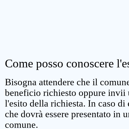
Come posso conoscere l'es
Bisogna attendere che il comune 
beneficio richiesto oppure invii
l'esito della richiesta. In caso di
che dovrà essere presentato in un
comune.