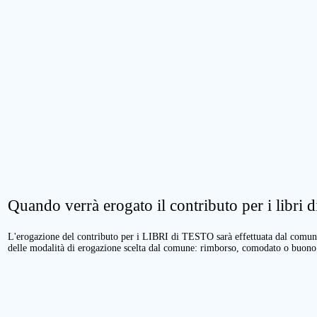
Quando verrà erogato il contributo per i libri di
L'erogazione del contributo per i LIBRI di TESTO sarà effettuata dal comune 
delle modalità di erogazione scelta dal comune: rimborso, comodato o buono 