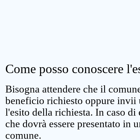
Come posso conoscere l'es
Bisogna attendere che il comune 
beneficio richiesto oppure invii
l'esito della richiesta. In caso di
che dovrà essere presentato in un
comune.