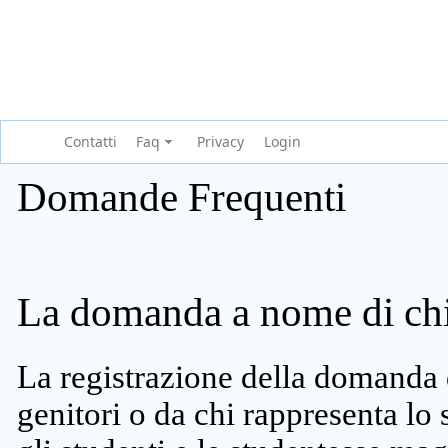
Contatti
Faq
Privacy
Login
Domande Frequenti
La domanda a nome di chi 
La registrazione della domanda 
genitori o da chi rappresenta lo