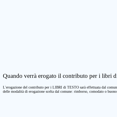
Quando verrà erogato il contributo per i libri di
L'erogazione del contributo per i LIBRI di TESTO sarà effettuata dal comune 
delle modalità di erogazione scelta dal comune: rimborso, comodato o buono 