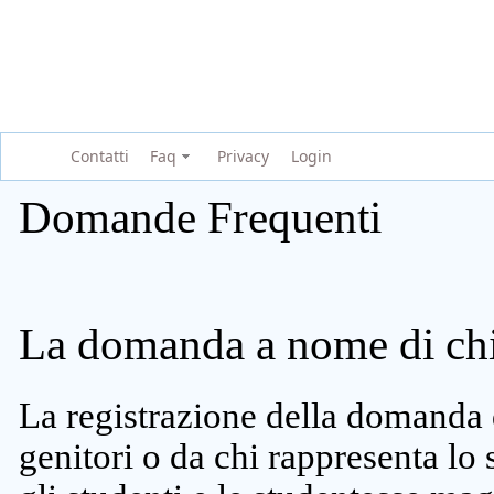
Contatti
Faq
Privacy
Login
Domande Frequenti
La domanda a nome di chi 
La registrazione della domanda 
genitori o da chi rappresenta lo