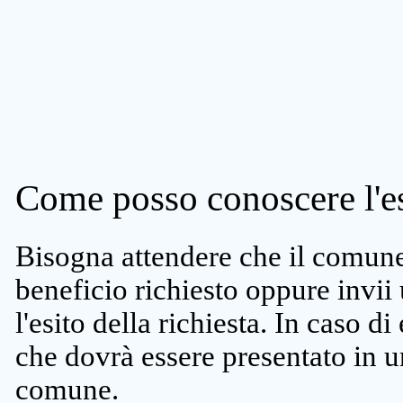
Come posso conoscere l'es
Bisogna attendere che il comune 
beneficio richiesto oppure invii
l'esito della richiesta. In caso di
che dovrà essere presentato in un
comune.