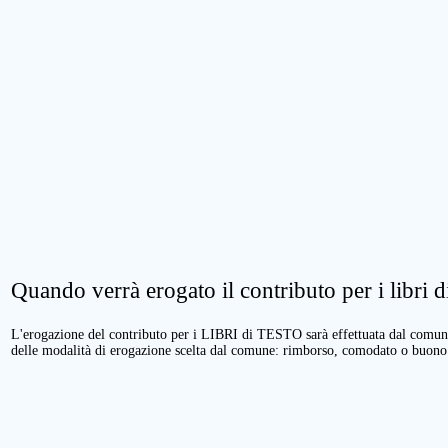
Quando verrà erogato il contributo per i libri di
L'erogazione del contributo per i LIBRI di TESTO sarà effettuata dal comune 
delle modalità di erogazione scelta dal comune: rimborso, comodato o buono 