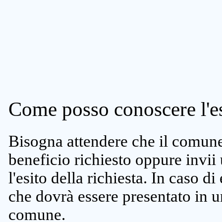
Come posso conoscere l'es
Bisogna attendere che il comune 
beneficio richiesto oppure invii
l'esito della richiesta. In caso di
che dovrà essere presentato in un
comune.