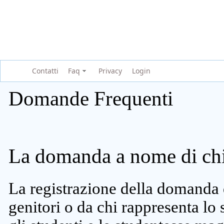
Contatti
Faq
Privacy
Login
Domande Frequenti
La domanda a nome di chi 
La registrazione della domanda 
genitori o da chi rappresenta lo