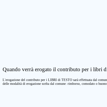
Quando verrà erogato il contributo per i libri di
L'erogazione del contributo per i LIBRI di TESTO sarà effettuata dal comune 
delle modalità di erogazione scelta dal comune: rimborso, comodato o buono 