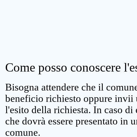
Come posso conoscere l'es
Bisogna attendere che il comune 
beneficio richiesto oppure invii
l'esito della richiesta. In caso di
che dovrà essere presentato in un
comune.