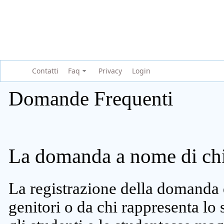
Contatti
Faq
Privacy
Login
Domande Frequenti
La domanda a nome di chi 
La registrazione della domanda 
genitori o da chi rappresenta lo