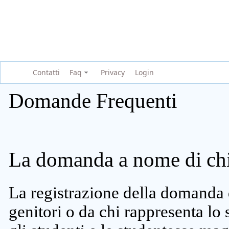
Contatti
Faq
Privacy
Login
Domande Frequenti
La domanda a nome di chi 
La registrazione della domanda 
genitori o da chi rappresenta lo