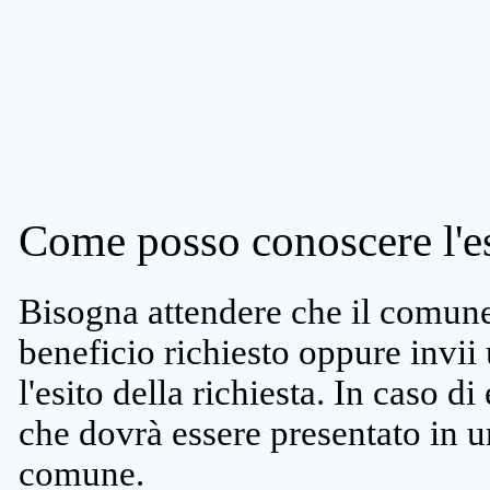
Come posso conoscere l'es
Bisogna attendere che il comune 
beneficio richiesto oppure invii
l'esito della richiesta. In caso di
che dovrà essere presentato in un
comune.