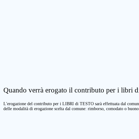
Quando verrà erogato il contributo per i libri di
L'erogazione del contributo per i LIBRI di TESTO sarà effettuata dal comune 
delle modalità di erogazione scelta dal comune: rimborso, comodato o buono 