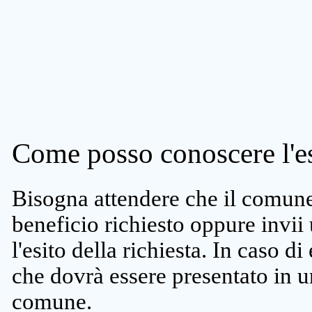
Come posso conoscere l'es
Bisogna attendere che il comune 
beneficio richiesto oppure invii
l'esito della richiesta. In caso di
che dovrà essere presentato in un
comune.