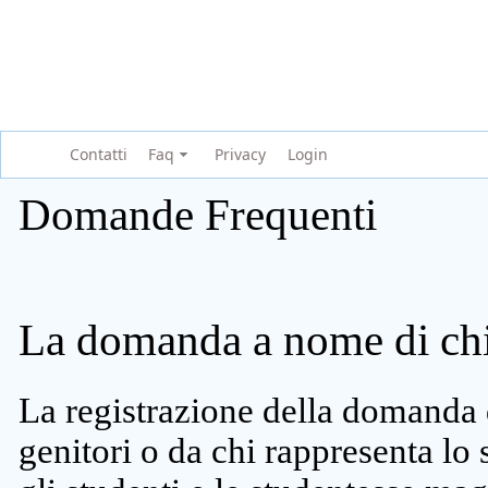
Contatti
Faq
Privacy
Login
Domande Frequenti
La domanda a nome di chi 
La registrazione della domanda 
genitori o da chi rappresenta lo