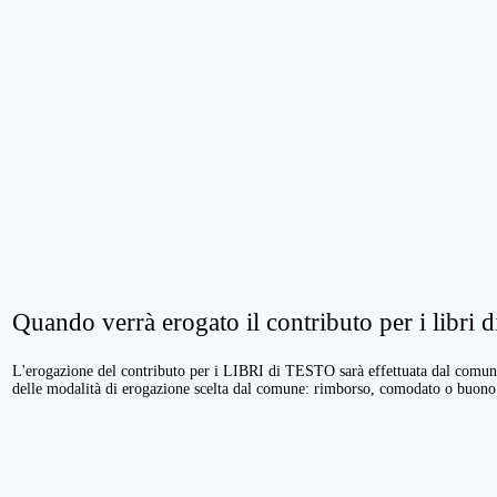
Quando verrà erogato il contributo per i libri di
L'erogazione del contributo per i LIBRI di TESTO sarà effettuata dal comune 
delle modalità di erogazione scelta dal comune: rimborso, comodato o buono 